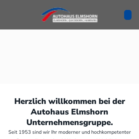
Herzlich willkommen bei der
Autohaus Elmshorn
Unternehmensgruppe.
Seit 1953 sind wir Ihr moderner und hochkompetenter