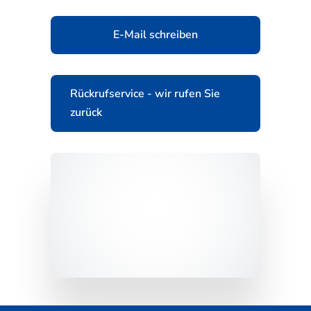
E-Mail schreiben
Rückrufservice - wir rufen Sie
zurück