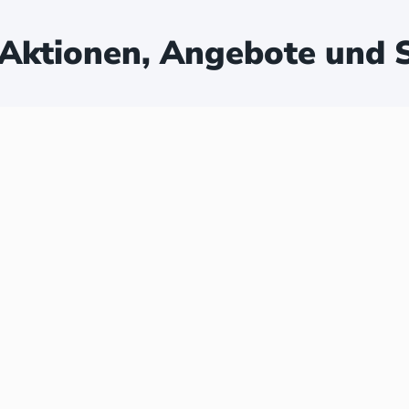
Aktionen, Angebote und S