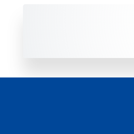
Unsere Fahrzeuge -