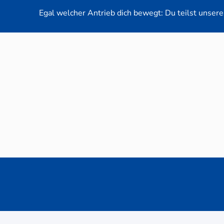
Egal welcher Antrieb dich bewegt: Du teilst unsere 
Neuwag