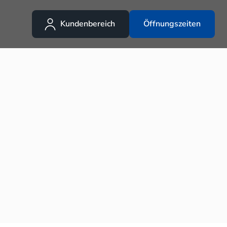
Kundenbereich
Öffnungszeiten