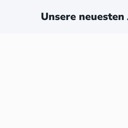
Unsere neuesten 