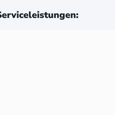
erviceleistungen: