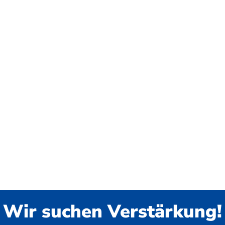
Wir suchen Verstärkung!