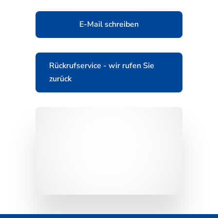
E-Mail schreiben
Rückrufservice - wir rufen Sie
zurück