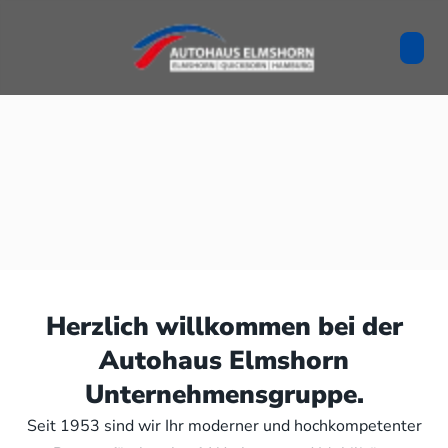
Herzlich willkommen bei der
Autohaus Elmshorn
Unternehmensgruppe.
Seit 1953 sind wir Ihr moderner und hochkompetenter