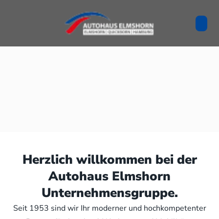
Herzlich willkommen bei der
Autohaus Elmshorn
Unternehmensgruppe.
Seit 1953 sind wir Ihr moderner und hochkompetenter