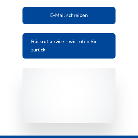
E-Mail schreiben
Rückrufservice - wir rufen Sie
zurück