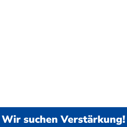
Wir suchen Verstärkung!