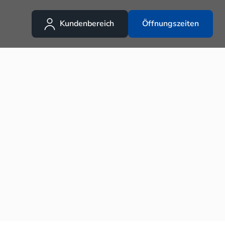
Kundenbereich
Öffnungszeiten