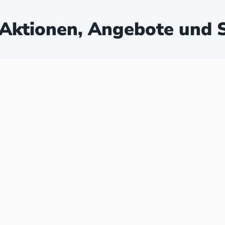
Aktionen, Angebote und S