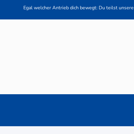
Egal welcher Antrieb dich bewegt: Du teilst unsere 
Neuwag