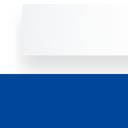
Unsere Fahrzeuge -