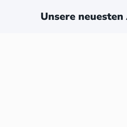
Unsere neuesten 