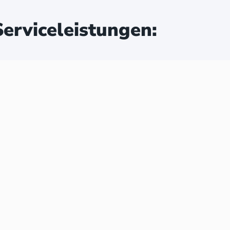
erviceleistungen: