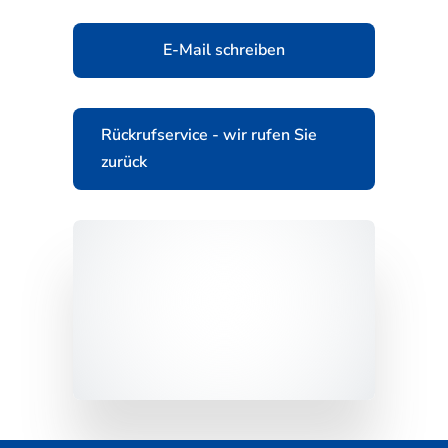
E-Mail schreiben
Rückrufservice - wir rufen Sie
zurück