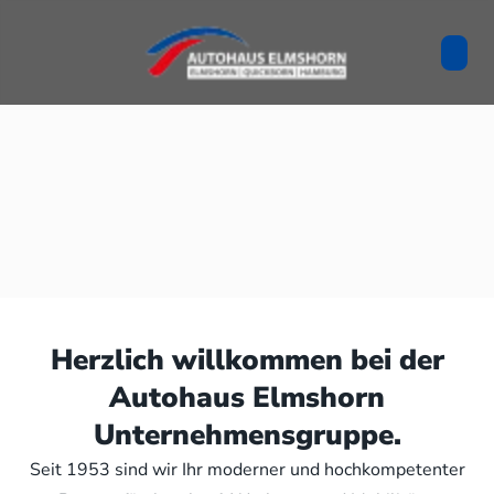
Herzlich willkommen bei der
Autohaus Elmshorn
Unternehmensgruppe.
Seit 1953 sind wir Ihr moderner und hochkompetenter