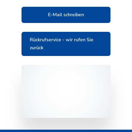
E-Mail schreiben
Rückrufservice - wir rufen Sie
zurück