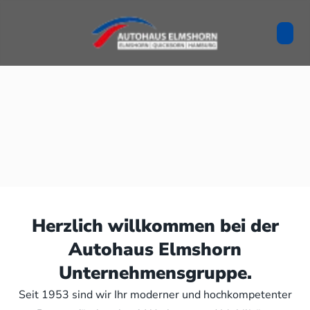
Herzlich willkommen bei der
Autohaus Elmshorn
Unternehmensgruppe.
Seit 1953 sind wir Ihr moderner und hochkompetenter