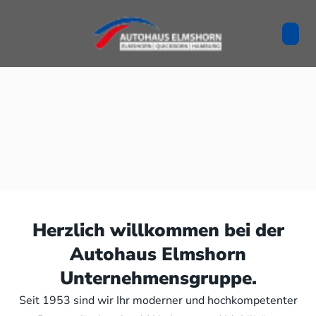
Herzlich willkommen bei der
Autohaus Elmshorn
Unternehmensgruppe.
Seit 1953 sind wir Ihr moderner und hochkompetenter