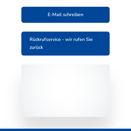
E-Mail schreiben
Rückrufservice - wir rufen Sie
zurück