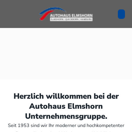
Herzlich willkommen bei der
Autohaus Elmshorn
Unternehmensgruppe.
Seit 1953 sind wir Ihr moderner und hochkompetenter