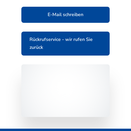
E-Mail schreiben
Rückrufservice - wir rufen Sie
zurück