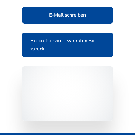
E-Mail schreiben
Rückrufservice - wir rufen Sie
zurück