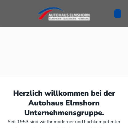
Herzlich willkommen bei der
Autohaus Elmshorn
Unternehmensgruppe.
Seit 1953 sind wir Ihr moderner und hochkompetenter