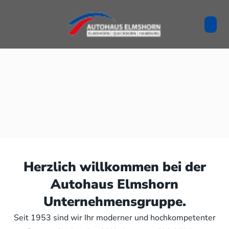
Herzlich willkommen bei der
Autohaus Elmshorn
Unternehmensgruppe.
Seit 1953 sind wir Ihr moderner und hochkompetenter