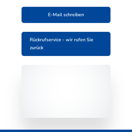
E-Mail schreiben
Rückrufservice - wir rufen Sie
zurück