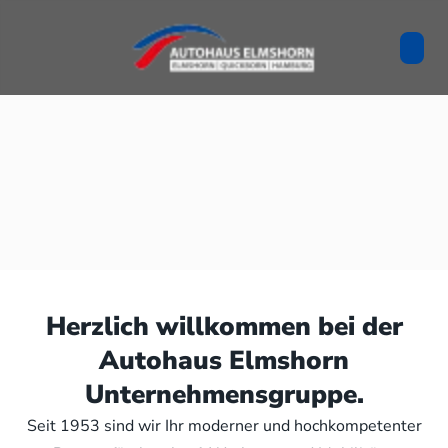
Herzlich willkommen bei der
Autohaus Elmshorn
Unternehmensgruppe.
Seit 1953 sind wir Ihr moderner und hochkompetenter