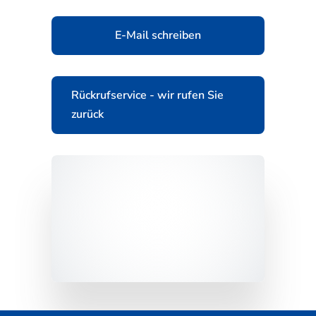
E-Mail schreiben
Rückrufservice - wir rufen Sie
zurück