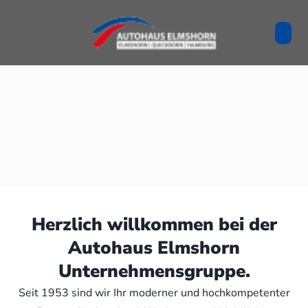
Herzlich willkommen bei der
Autohaus Elmshorn
Unternehmensgruppe.
Seit 1953 sind wir Ihr moderner und hochkompetenter