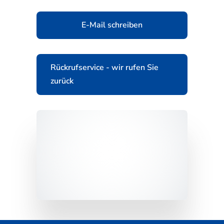
E-Mail schreiben
Rückrufservice - wir rufen Sie
zurück