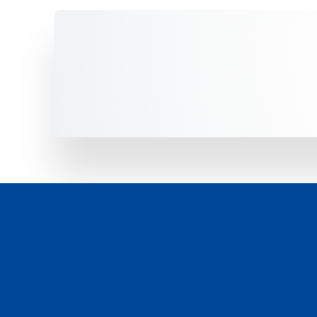
Unsere Fahrzeuge -