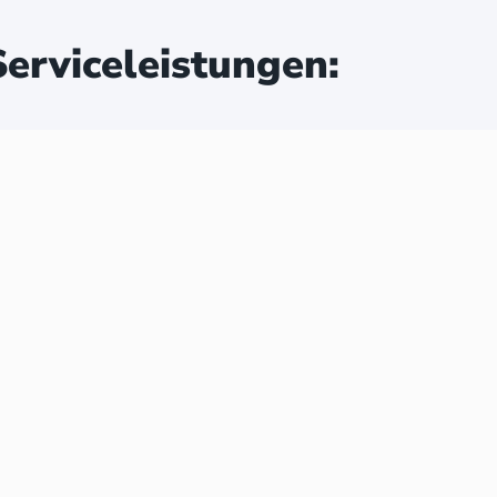
erviceleistungen: