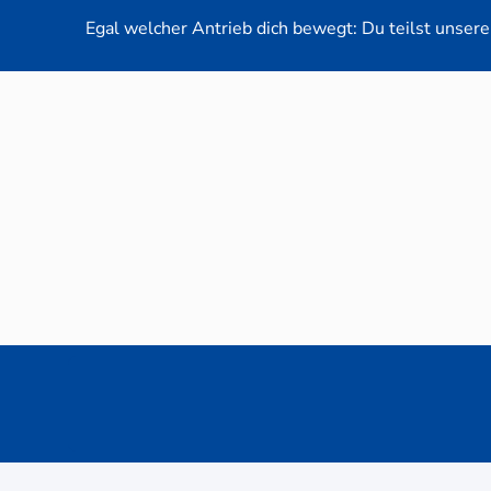
Egal welcher Antrieb dich bewegt: Du teilst unsere 
Neuwag