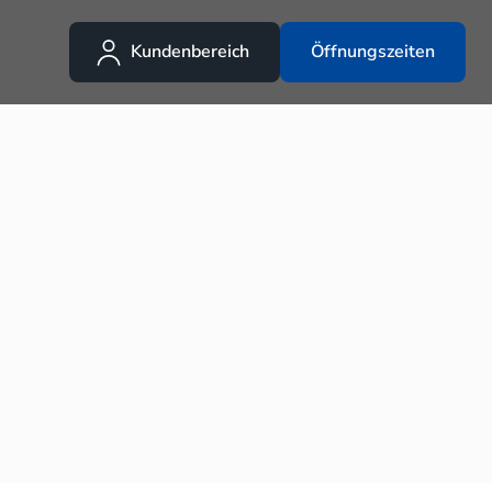
Kundenbereich
Öffnungszeiten