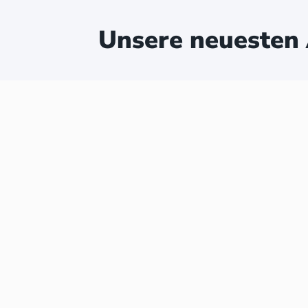
Unsere neuesten 