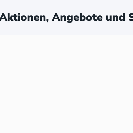
Aktionen, Angebote und S