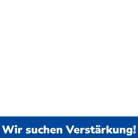
Wir suchen Verstärkung!