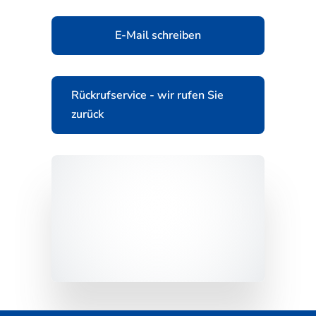
E-Mail schreiben
Rückrufservice - wir rufen Sie
zurück