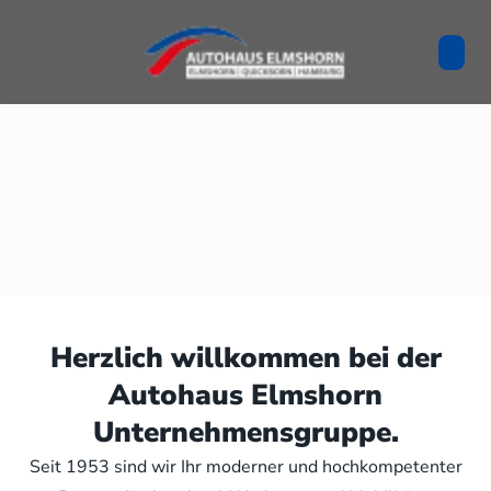
Herzlich willkommen bei der
Autohaus Elmshorn
Unternehmensgruppe.
Seit 1953 sind wir Ihr moderner und hochkompetenter