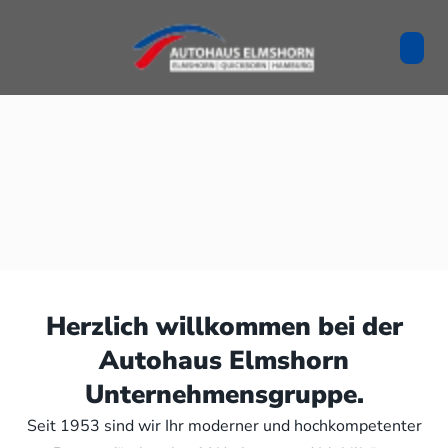
Herzlich willkommen bei der
Autohaus Elmshorn
Unternehmensgruppe.
Seit 1953 sind wir Ihr moderner und hochkompetenter