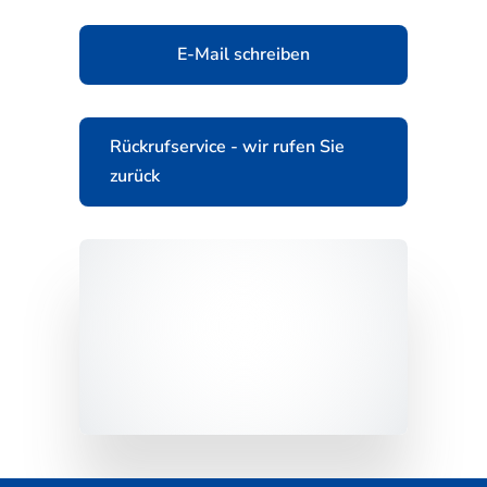
E-Mail schreiben
Rückrufservice - wir rufen Sie
zurück