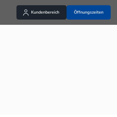
Kundenbereich
Öffnungszeiten