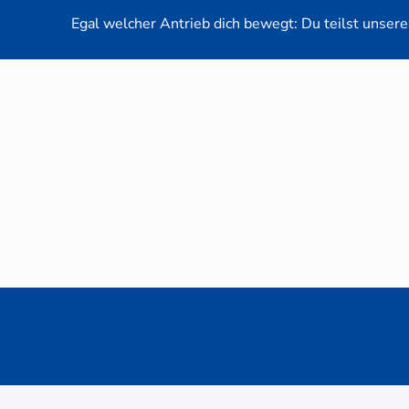
Egal welcher Antrieb dich bewegt: Du teilst unsere 
Neuwag