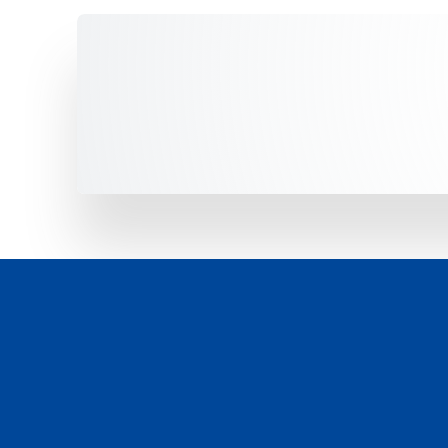
Unsere Fahrzeuge -