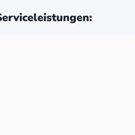
erviceleistungen: