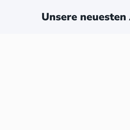
Unsere neuesten 