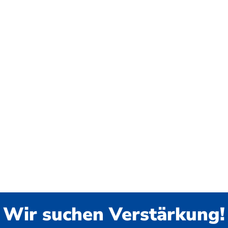
Wir suchen Verstärkung!