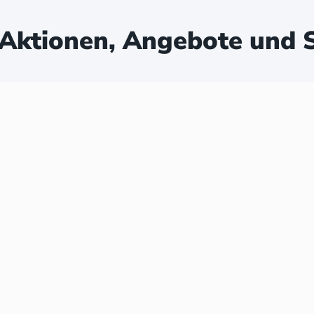
Aktionen, Angebote und S