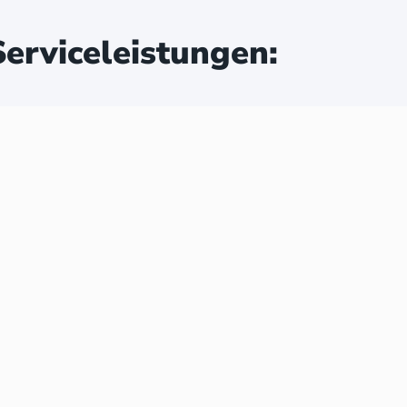
erviceleistungen: