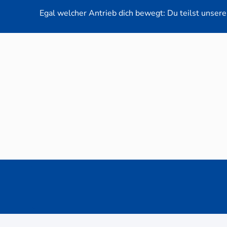
Egal welcher Antrieb dich bewegt: Du teilst unsere 
Neuwag