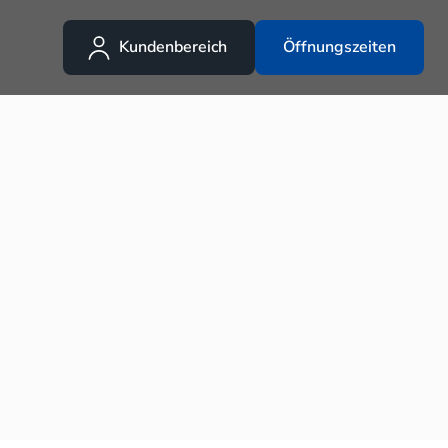
Kundenbereich
Öffnungszeiten