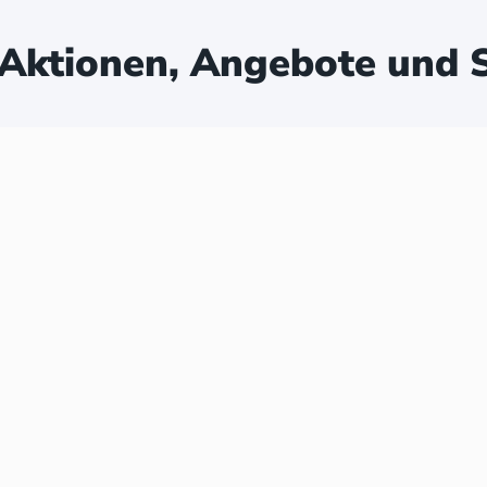
Aktionen, Angebote und S