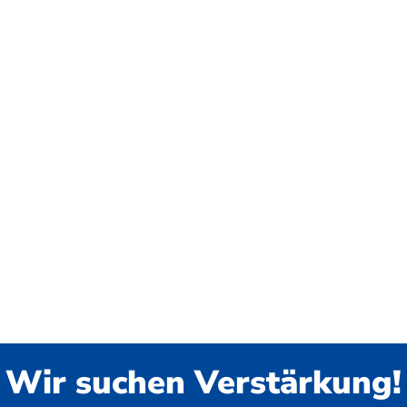
Wir suchen Verstärkung!