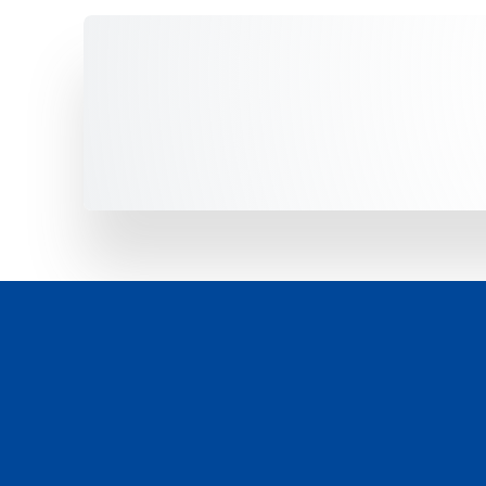
Unsere Fahrzeuge -