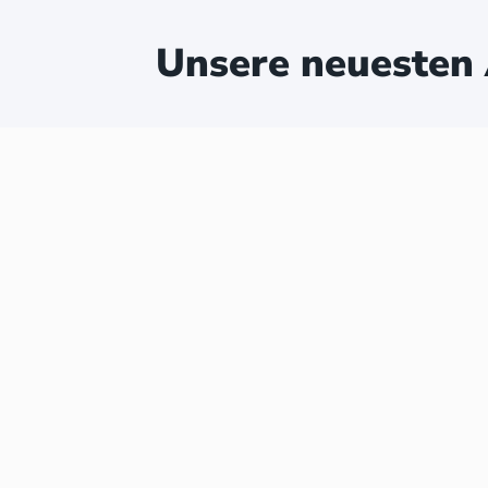
Unsere neuesten 