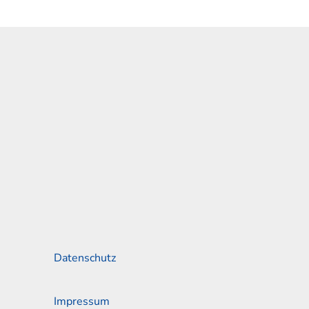
tere Links
Datenschutz
Impressum