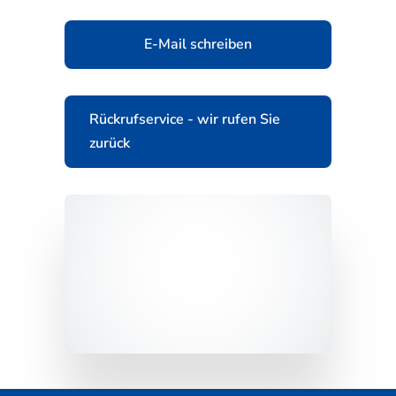
E-Mail schreiben
Rückrufservice - wir rufen Sie
zurück