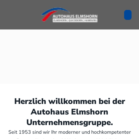
Herzlich willkommen bei der
Autohaus Elmshorn
Unternehmensgruppe.
Seit 1953 sind wir Ihr moderner und hochkompetenter