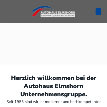
Herzlich willkommen bei der
Autohaus Elmshorn
Unternehmensgruppe.
Seit 1953 sind wir Ihr moderner und hochkompetenter