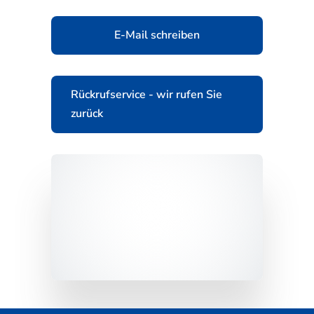
E-Mail schreiben
Rückrufservice - wir rufen Sie
zurück