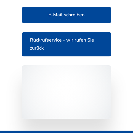
E-Mail schreiben
Rückrufservice - wir rufen Sie
zurück