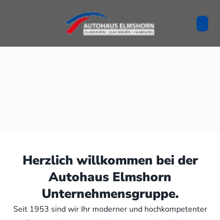
Herzlich willkommen bei der
Autohaus Elmshorn
Unternehmensgruppe.
Seit 1953 sind wir Ihr moderner und hochkompetenter