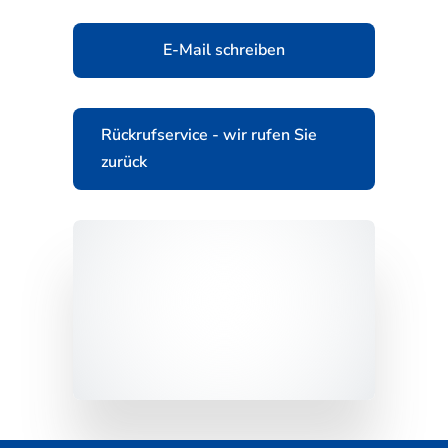
E-Mail schreiben
Rückrufservice - wir rufen Sie
zurück