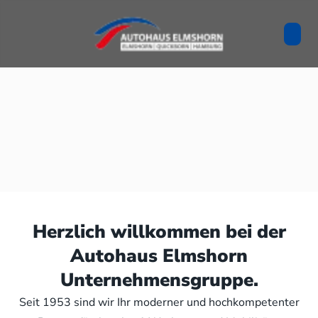
Herzlich willkommen bei der
Autohaus Elmshorn
Unternehmensgruppe.
Seit 1953 sind wir Ihr moderner und hochkompetenter