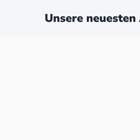
Unsere neuesten 