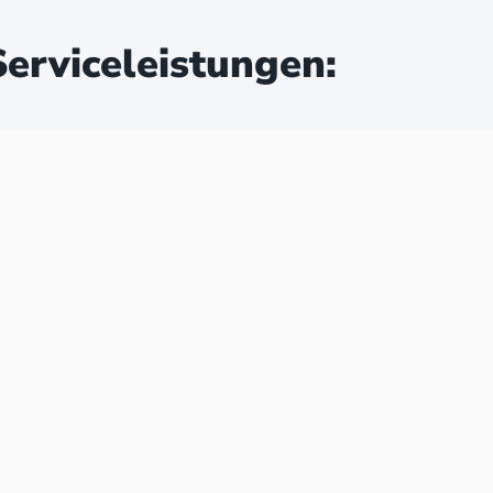
erviceleistungen: