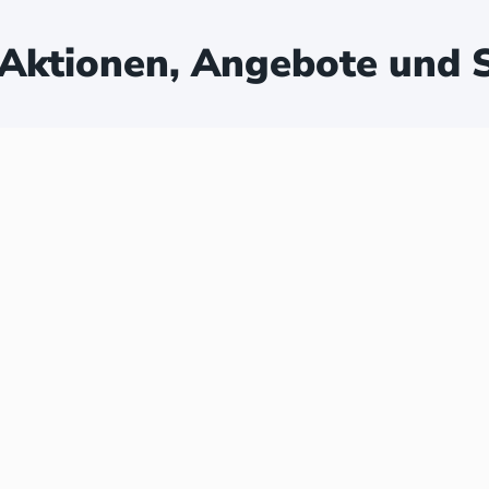
Aktionen, Angebote und S