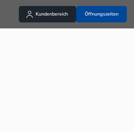
Kundenbereich
Öffnungszeiten