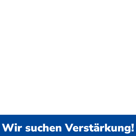
Wir suchen Verstärkung!