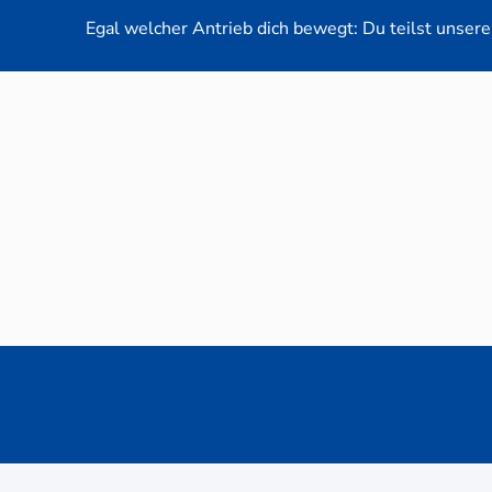
Egal welcher Antrieb dich bewegt: Du teilst unsere 
Neuwag