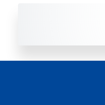
Unsere Fahrzeuge -