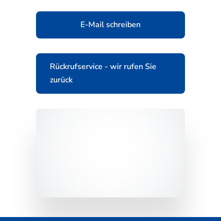
E-Mail schreiben
Rückrufservice - wir rufen Sie
zurück