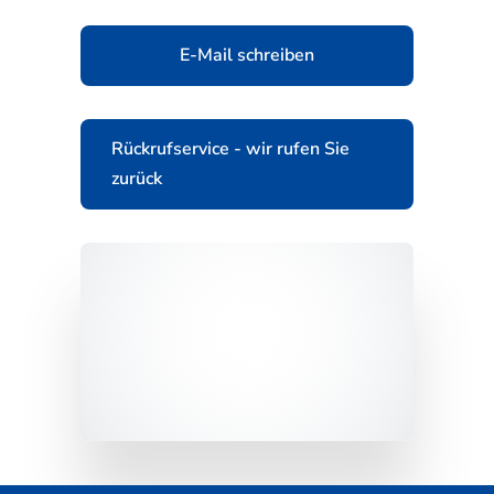
E-Mail schreiben
Rückrufservice - wir rufen Sie
zurück