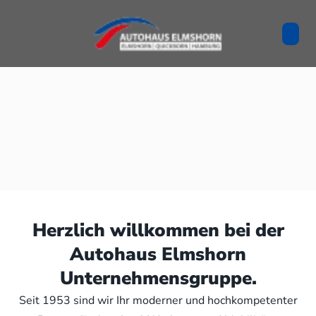
Herzlich willkommen bei der
Autohaus Elmshorn
Unternehmensgruppe.
Seit 1953 sind wir Ihr moderner und hochkompetenter