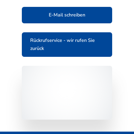
E-Mail schreiben
Rückrufservice - wir rufen Sie
zurück