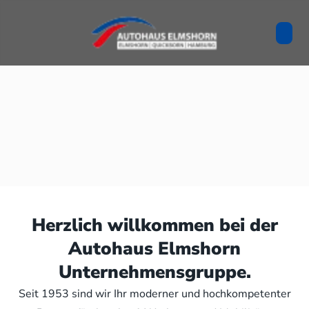
Herzlich willkommen bei der
Autohaus Elmshorn
Unternehmensgruppe.
Seit 1953 sind wir Ihr moderner und hochkompetenter