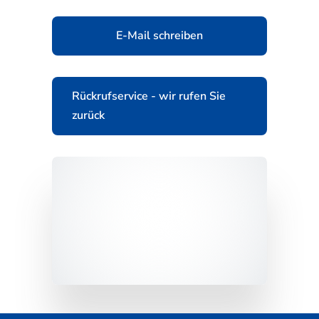
E-Mail schreiben
Rückrufservice - wir rufen Sie
zurück