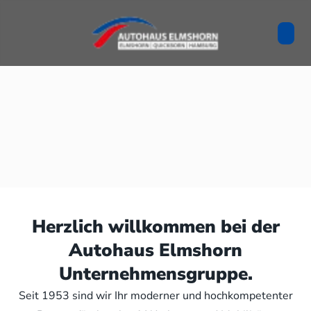
Herzlich willkommen bei der
Autohaus Elmshorn
Unternehmensgruppe.
Seit 1953 sind wir Ihr moderner und hochkompetenter