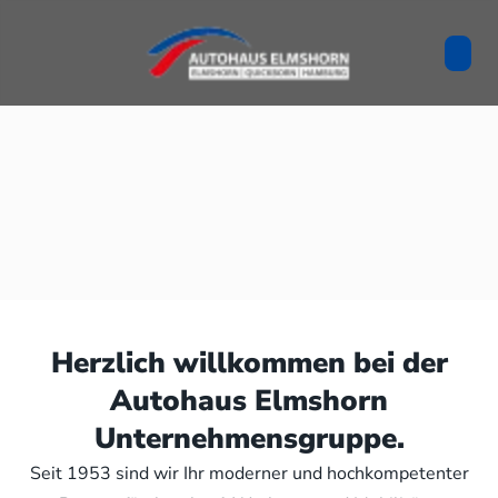
Herzlich willkommen bei der
Autohaus Elmshorn
Unternehmensgruppe.
Seit 1953 sind wir Ihr moderner und hochkompetenter