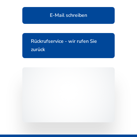
E-Mail schreiben
Rückrufservice - wir rufen Sie
zurück