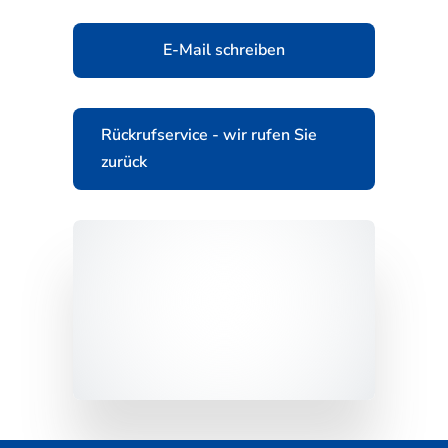
E-Mail schreiben
Rückrufservice - wir rufen Sie
zurück