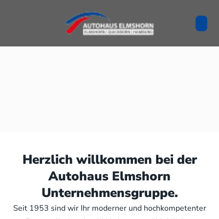
Herzlich willkommen bei der
Autohaus Elmshorn
Unternehmensgruppe.
Seit 1953 sind wir Ihr moderner und hochkompetenter