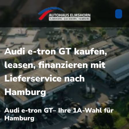
Audi e-tron GT kaufen,
leasen, finanzieren mit
Lieferservice nach
Hamburg
Audi e-tron GT– Ihre 1A-Wahl für
Hamburg