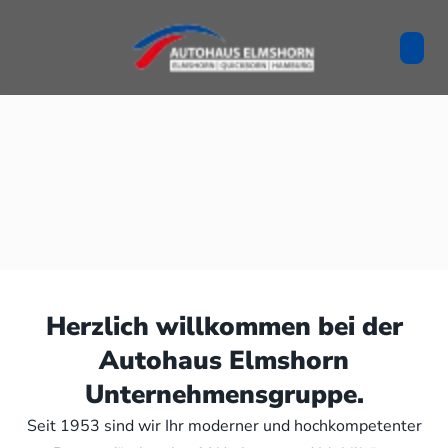
Herzlich willkommen bei der
Autohaus Elmshorn
Unternehmensgruppe.
Seit 1953 sind wir Ihr moderner und hochkompetenter