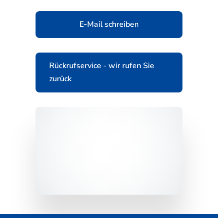
E-Mail schreiben
Rückrufservice - wir rufen Sie
zurück