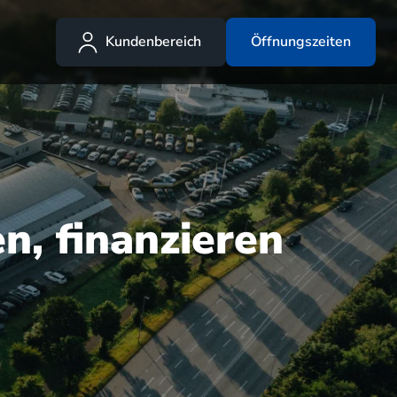
Kundenbereich
Öffnungszeiten
n, finanzieren