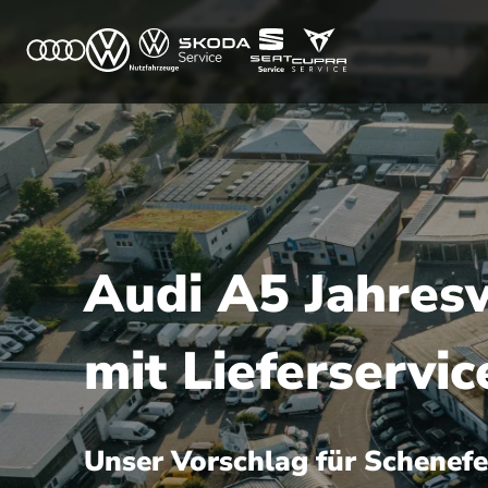
Audi A5 Jahresw
mit Lieferservi
Unser Vorschlag für Schenefe