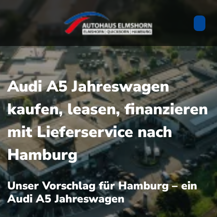
Audi A5 Jahreswagen
kaufen, leasen, finanzieren
mit Lieferservice nach
Hamburg
Unser Vorschlag für Hamburg – ein
Audi A5 Jahreswagen