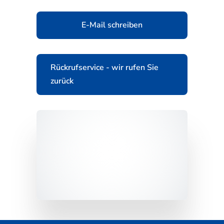
E-Mail schreiben
Rückrufservice - wir rufen Sie
zurück