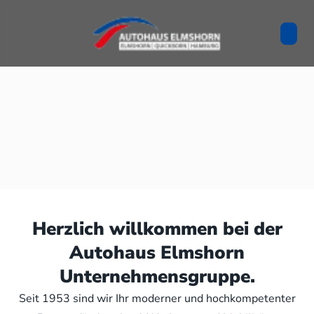
Herzlich willkommen bei der
Autohaus Elmshorn
Unternehmensgruppe.
Seit 1953 sind wir Ihr moderner und hochkompetenter