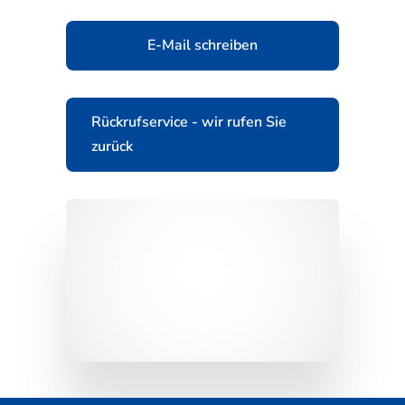
E-Mail schreiben
Rückrufservice - wir rufen Sie
zurück