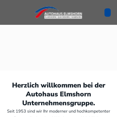
Herzlich willkommen bei der
Autohaus Elmshorn
Unternehmensgruppe.
Seit 1953 sind wir Ihr moderner und hochkompetenter