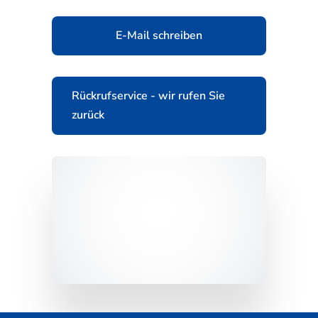
E-Mail schreiben
Rückrufservice - wir rufen Sie
zurück