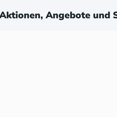
Aktionen, Angebote und S