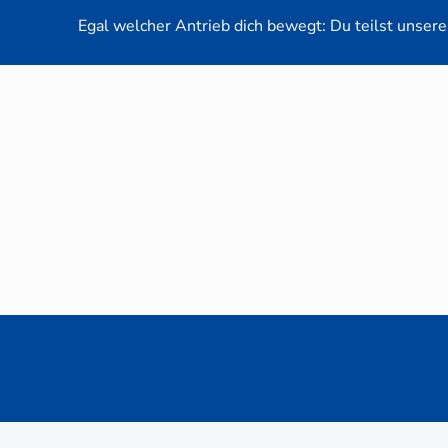
Egal welcher Antrieb dich bewegt: Du teilst unsere 
Neuwag