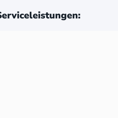
erviceleistungen: