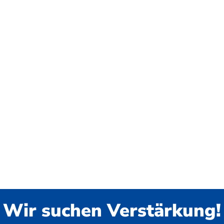
Wir suchen Verstärkung!