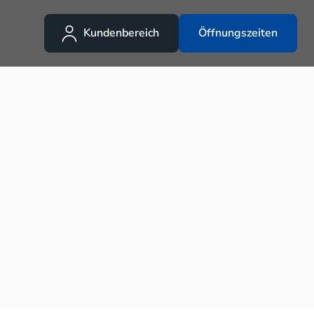
Kundenbereich
Öffnungszeiten