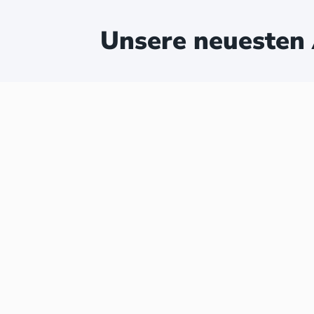
Unsere neuesten 