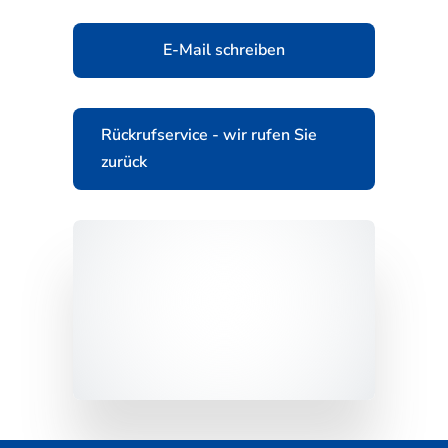
E-Mail schreiben
Rückrufservice - wir rufen Sie
zurück