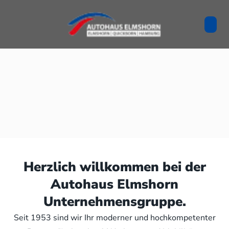
Herzlich willkommen bei der
Autohaus Elmshorn
Unternehmensgruppe.
Seit 1953 sind wir Ihr moderner und hochkompetenter