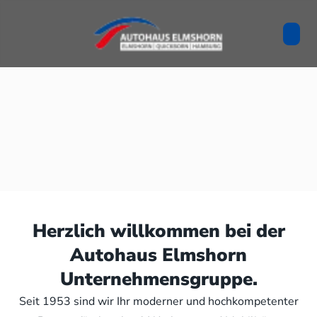
Herzlich willkommen bei der
Autohaus Elmshorn
Unternehmensgruppe.
Seit 1953 sind wir Ihr moderner und hochkompetenter