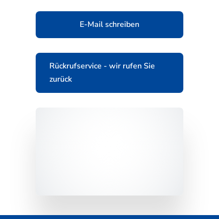
E-Mail schreiben
Rückrufservice - wir rufen Sie
zurück