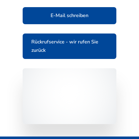
E-Mail schreiben
Rückrufservice - wir rufen Sie
zurück