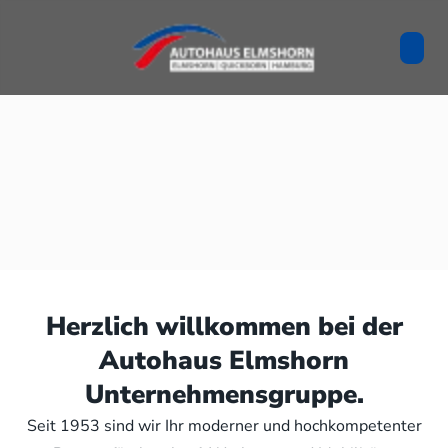
Herzlich willkommen bei der
Autohaus Elmshorn
Unternehmensgruppe.
Seit 1953 sind wir Ihr moderner und hochkompetenter