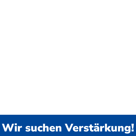
Wir suchen Verstärkung!