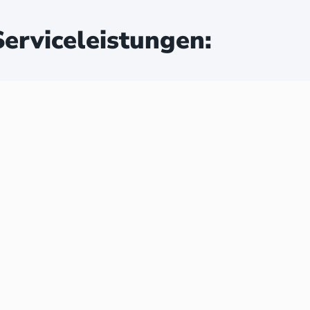
erviceleistungen: