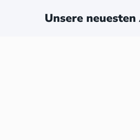
Unsere neuesten 