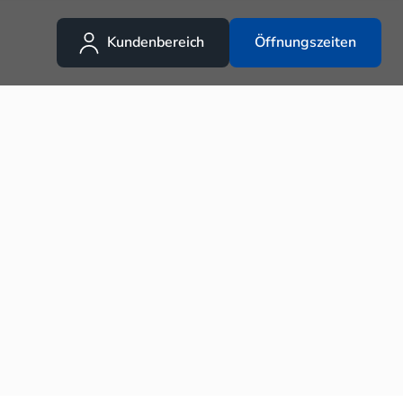
Kundenbereich
Öffnungszeiten