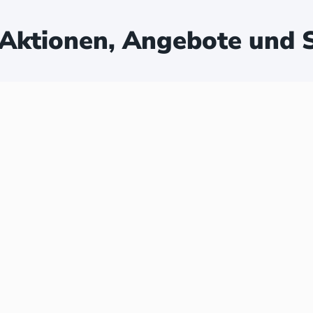
Aktionen, Angebote und S