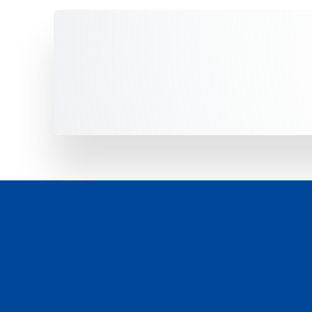
Unsere Fahrzeuge -