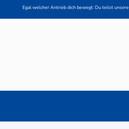
Egal welcher Antrieb dich bewegt: Du teilst unsere 
Neuwag