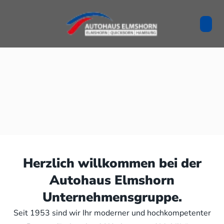
Herzlich willkommen bei der
Autohaus Elmshorn
Unternehmensgruppe.
Seit 1953 sind wir Ihr moderner und hochkompetenter