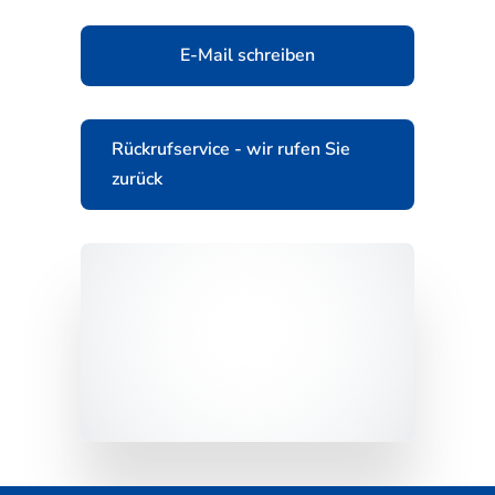
E-Mail schreiben
Rückrufservice - wir rufen Sie
zurück