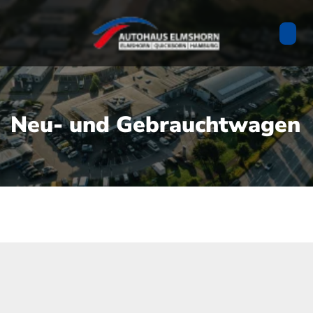
Neu- und Gebrauchtwagen