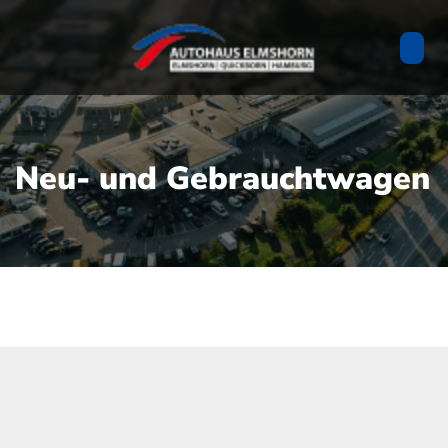
Neu- und Gebrauchtwagen