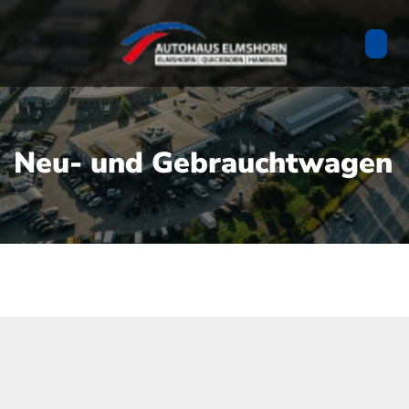
Neu- und Gebrauchtwagen