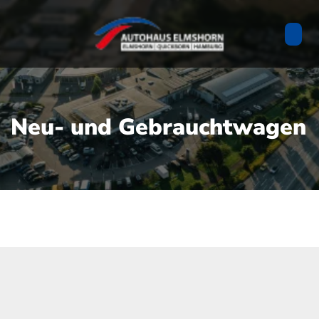
Neu- und Gebrauchtwagen