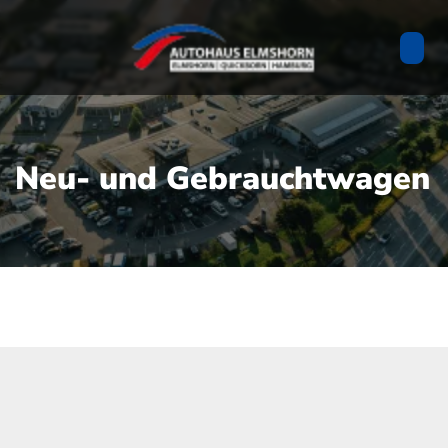
Neu- und Gebrauchtwagen