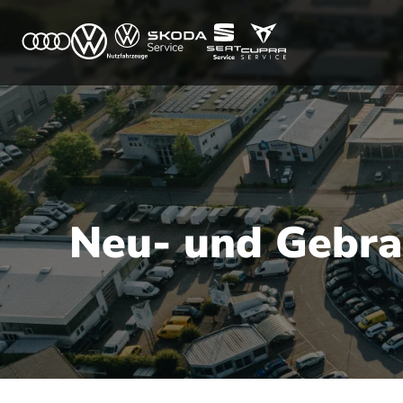
Neu- und Gebr