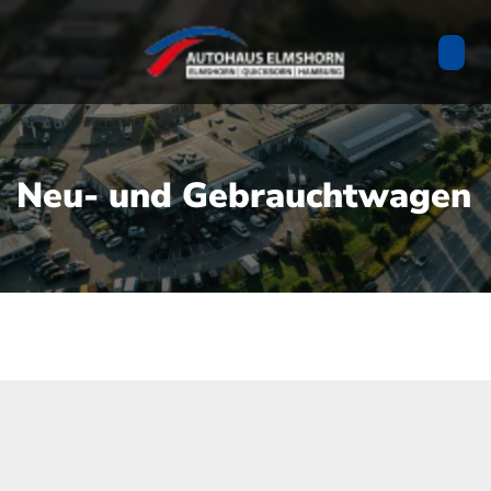
Neu- und Gebrauchtwagen